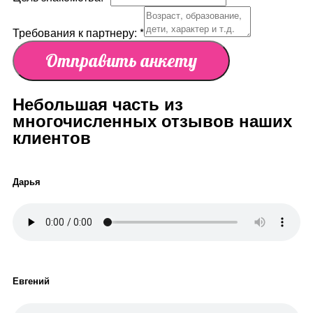
Требования к партнеру:
*
Отправить анкету
Небольшая часть из
многочисленных отзывов наших
клиентов
Дарья
Евгений