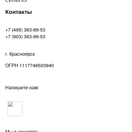
Контакты
+7 (495) 363-89-53
+7 (903) 363-89-53
г. Красноярск
ОГРН 1117746503940
Напишите нам:
Мы в соцсетях: