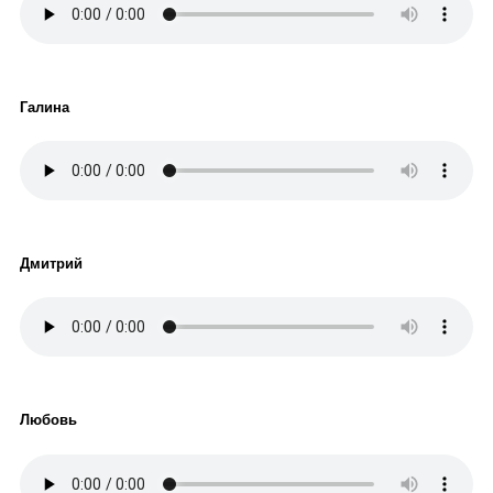
Галина
Дмитрий
Любовь