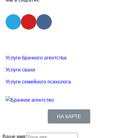
Услуги брачного агентства
Услуги свахи
Услуги семейного психолога
НА КАРТЕ
Ваше имя: